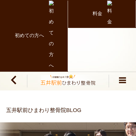
料金
初めての方へ
五井駅前ひまわり整骨院BLOG