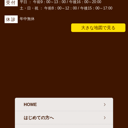
平日 ： 午前9：00～13：00 / 午後16：00～20:00
受付
土・日・祝 ： 午前8：00～12：00 / 午後15：00～17:00
年中無休
休診
大きな地図で見る
HOME
はじめての方へ