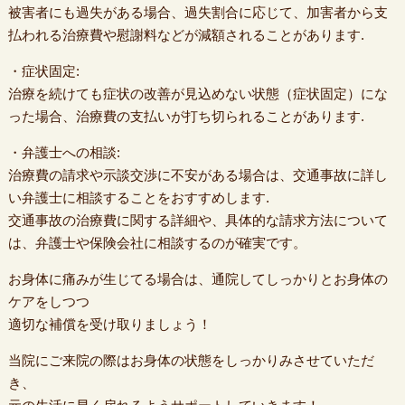
被害者にも過失がある場合、過失割合に応じて、加害者から支
払われる治療費や慰謝料などが減額されることがあります.
・症状固定:
治療を続けても症状の改善が見込めない状態（症状固定）にな
った場合、治療費の支払いが打ち切られることがあります.
・弁護士への相談:
治療費の請求や示談交渉に不安がある場合は、交通事故に詳し
い弁護士に相談することをおすすめします.
交通事故の治療費に関する詳細や、具体的な請求方法について
は、弁護士や保険会社に相談するのが確実です。
お身体に痛みが生じてる場合は、通院してしっかりとお身体の
ケアをしつつ
適切な補償を受け取りましょう！
当院にご来院の際はお身体の状態をしっかりみさせていただ
き、