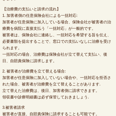
【治療費の支払いと請求の流れ】
1. 加害者側の任意保険会社による一括対応:
加害者が任意保険に加入している場合、保険会社が被害者の治
療費を病院に直接支払う「一括対応」が一般的です。
被害者は、保険会社に連絡し、一括対応を希望する旨を伝え、
必要書類を提出することで、窓口での支払いなしに治療を受け
られます。
一括対応の場合、治療費は保険会社が立て替えて支払い、後
日、自賠責保険に請求します。
2. 被害者が治療費を立て替える場合:
加害者が任意保険に加入していない場合や、一括対応を拒否さ
れた場合、被害者が治療費を立て替えることがあります.
立て替えた治療費は、後日、加害者側に請求できます。
領収書や診療明細書は必ず保管しておきましょう.
3.被害者請求
被害者が直接、自賠責保険に請求することも可能です。