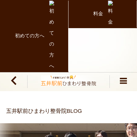
料金
初めての方へ
五井駅前ひまわり整骨院BLOG