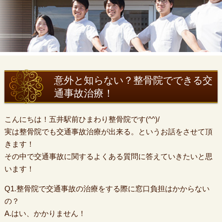
意外と知らない？整骨院でできる交
通事故治療！
こんにちは！五井駅前ひまわり整骨院です(^^)/
実は整骨院でも交通事故治療が出来る。というお話をさせて頂
きます！
その中で交通事故に関するよくある質問に答えていきたいと思
います！
Q1.整骨院で交通事故の治療をする際に窓口負担はかからない
の？
A.はい、かかりません！