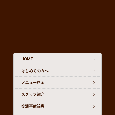
HOME
はじめての方へ
メニュー料金
スタッフ紹介
交通事故治療