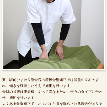
五井駅前ひまわり整骨院の産後骨盤矯正では骨盤の左右のず
れ、傾きを確認したうえで施術を行います。
骨盤の状態は患者様によって異なるため、歪みのタイプに合わ
せ、施術を行います。
よくある骨盤矯正で、ボキボキと骨を鳴らされる場合がありま