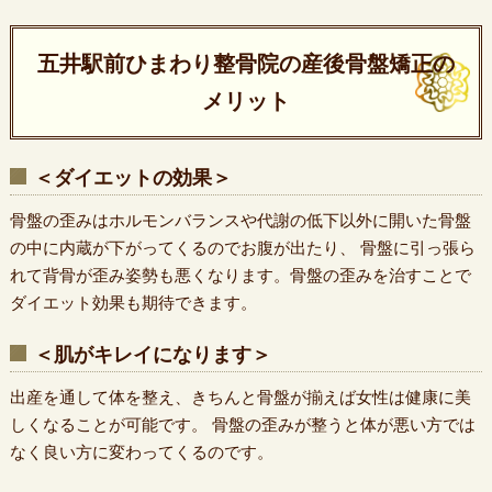
五井駅前ひまわり整骨院の産後骨盤矯正の
メリット
＜ダイエットの効果＞
骨盤の歪みはホルモンバランスや代謝の低下以外に開いた骨盤
の中に内蔵が下がってくるのでお腹が出たり、 骨盤に引っ張ら
れて背骨が歪み姿勢も悪くなります。骨盤の歪みを治すことで
ダイエット効果も期待できます。
＜肌がキレイになります＞
出産を通して体を整え、きちんと骨盤が揃えば女性は健康に美
しくなることが可能です。 骨盤の歪みが整うと体が悪い方では
なく良い方に変わってくるのです。