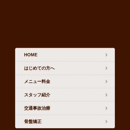
HOME
はじめての方へ
メニュー料金
スタッフ紹介
交通事故治療
骨盤矯正