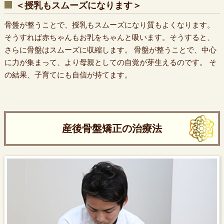
＜授乳もスムーズになります＞
骨盤が整うことで、授乳もスムーズになり質もよくなります。
そうすれば赤ちゃんもお乳をちゃんと吸います。そうすると、
さらに骨盤はスムーズに収縮します。 骨盤が整うことで、中心
に力が集まって、より母親としての自覚が芽生えるのです。 そ
の結果、子育てにも自信が持てます。
産後骨盤矯正の治療法