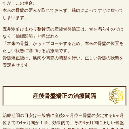
すが、この場合、
本来の骨盤の歪みが取れておらず、筋肉によってすぐに戻って
しまいます。
五井駅前ひまわり整骨院の産後骨盤矯正は、骨を鳴らすのでは
なく「仙腸関節」と呼ばれる
「本来の骨盤」からアプローチするため、本来の骨盤の位置を
正しい状態に癖づける治療法です。
骨盤矯正後は、筋肉や関節の調整を行い、正しい骨盤の状態を
安定させます。
産後骨盤矯正の治療間隔
治療期間の目安は一般的に産後2ヶ月位～骨盤の安定する6ヶ月
位までの4ヶ月間が１番、効果的で、その4ヶ月間に正しい骨盤