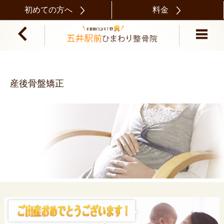
初めての方へ
料金
産後骨盤矯正