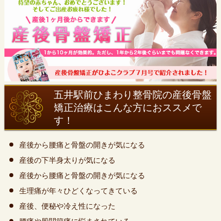
五井駅前ひまわり整骨院の産後骨盤
矯正治療はこんな方におススメで
す！
産後から腰痛と骨盤の開きが気になる
産後の下半身太りが気になる
産後から腰痛と骨盤の開きが気になる
生理痛が年々ひどくなってきている
産後、便秘や冷え性になった