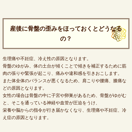
産後に骨盤の歪みをほっておくとどうなる
の？
生理痛や不妊症、冷え性の原因となります。
骨盤のゆがみ、体の土台が傾くことで傾きを補正するために筋
肉の張りや緊張が起こり、痛みや違和感を引きおこします。
また体全体のバランスが悪くなるため、肩こりや腰痛、膝痛な
どの原因となります。
女性の場合は骨盤の中に子宮や卵巣があるため、骨盤がゆがむ
と、そこを通っている神経や血管が圧迫をうけ、
栄養や脳からの指令が行き届かなくなり、生理痛や不妊症、冷
え症の原因となります。