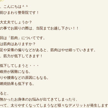
、こんにちは＾＾
前ひまわり整骨院です！
大丈夫でしょうか？
の事でお困りの際は、当院までお越し下さい！！
回は「筋肉」についてです。
は筋肉はありますか？
足や栄養の偏りなどがあると、筋肉はやせ細っていきます。
、筋力が低下してきます！
低下してしまうと・・・
維持が困難になる。
りや腰痛などの原因にもなる。
燃焼効果も低下する。
ると、
無かったお身体のお悩みが出てきてしまったり、
べて、太りやすくなってしまうなど様々なデメリットが発生しま