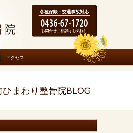
各種保険・交通事故対応
お問合せご相談はお気軽に
アクセス
前ひまわり整骨院BLOG