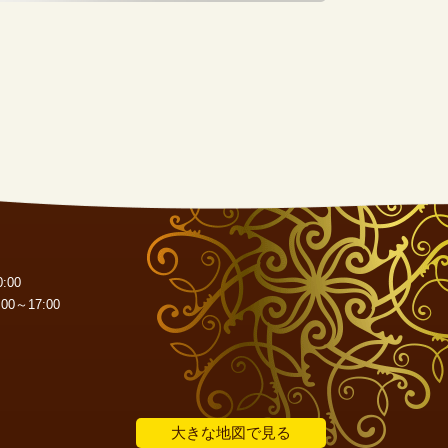
:00
0～17:00
大きな地図で見る